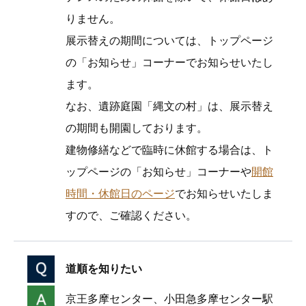
りません。
展示替えの期間については、トップページ
の「お知らせ」コーナーでお知らせいたし
ます。
なお、遺跡庭園「縄文の村」は、展示替え
の期間も開園しております。
建物修繕などで臨時に休館する場合は、ト
ップページの「お知らせ」コーナーや
開館
時間・休館日のページ
でお知らせいたしま
すので、ご確認ください。
道順を知りたい
京王多摩センター、小田急多摩センター駅