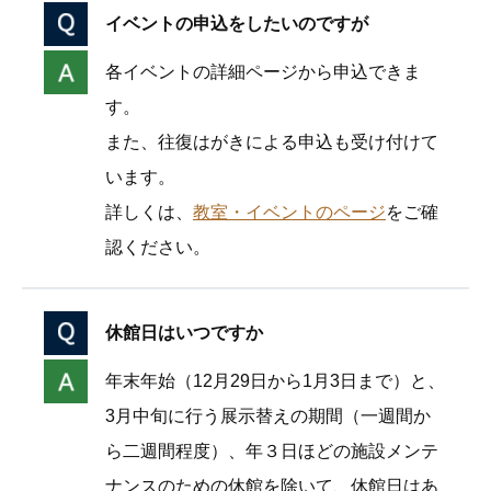
イベントの申込をしたいのですが
各イベントの詳細ページから申込できま
す。
また、往復はがきによる申込も受け付けて
います。
詳しくは、
教室・イベントのページ
をご確
認ください。
休館日はいつですか
年末年始（12月29日から1月3日まで）と、
3月中旬に行う展示替えの期間（一週間か
ら二週間程度）、年３日ほどの施設メンテ
ナンスのための休館を除いて、休館日はあ