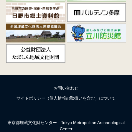
お問い合わせ
サイトポリシー（個人情報の取扱いを含む）について
東京都埋蔵文化財センター
Tokyo Metropolitan Archaeological
Center