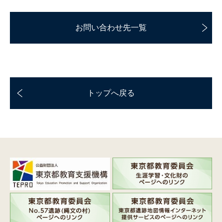
お問い合わせ先一覧
トップへ戻る