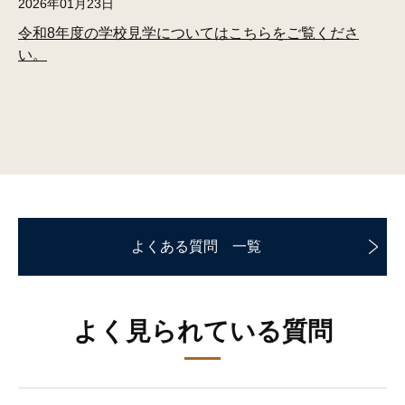
2026年01月23日
令和8年度の学校見学についてはこちらをご覧くださ
い。
よくある質問 一覧
よく見られている質問