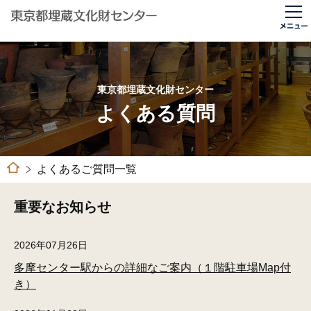
東京都埋蔵文化財センター
よくある質問
よくあるご質問一覧
重要なお知らせ
2026年07月26日
多摩センター駅からの詳細なご案内（１階駐車場Map付
き）