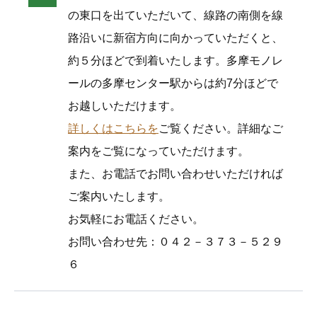
の東口を出ていただいて、線路の南側を線
路沿いに新宿方向に向かっていただくと、
約５分ほどで到着いたします。多摩モノレ
ールの多摩センター駅からは約7分ほどで
お越しいただけます。
詳しくはこちらを
ご覧ください。詳細なご
案内をご覧になっていただけます。
また、お電話でお問い合わせいただければ
ご案内いたします。
お気軽にお電話ください。
お問い合わせ先：０４２－３７３－５２９
６